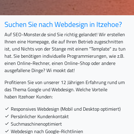
Suchen Sie nach Webdesign in Itzehoe?
Auf SEO-Monster.de sind Sie richtig gelandet! Wir erstellen
Ihnen eine Homepage, die auf Ihren Betrieb zugeschnitten
ist, und Nichts von der Stange mit einem "Template" zu tun
hat. Sie benötigen individuelle Programmierungen, wie z.B.
einen Online-Rechner, einen Online-Shop oder andere
ausgefallene Dinge? Wi mookt dat!
Profitieren Sie von unserer 12 Jährigen Erfahrung rund um
das Thema Google und Webdesign. Welche Vorteile
haben Itzehoer Kunden:
Responsives Webdesign (Mobil und Desktop optimiert)
Persönlicher Kundenkontakt
Suchmaschinenoptimiert
Webdesign nach Google-Richtlinien