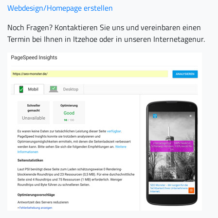
Webdesign/Homepage erstellen
Noch Fragen? Kontaktieren Sie uns und vereinbaren einen
Termin bei Ihnen in Itzehoe oder in unseren Internetagenur.