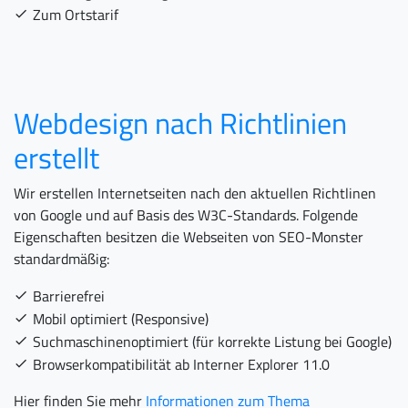
Zum Ortstarif
Webdesign nach Richtlinien
erstellt
Wir erstellen Internetseiten nach den aktuellen Richtlinen
von Google und auf Basis des W3C-Standards. Folgende
Eigenschaften besitzen die Webseiten von SEO-Monster
standardmäßig:
Barrierefrei
Mobil optimiert (Responsive)
Suchmaschinenoptimiert (für korrekte Listung bei Google)
Browserkompatibilität ab Interner Explorer 11.0
Hier finden Sie mehr
Informationen zum Thema