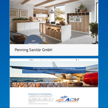
Penning Sanitär GmbH