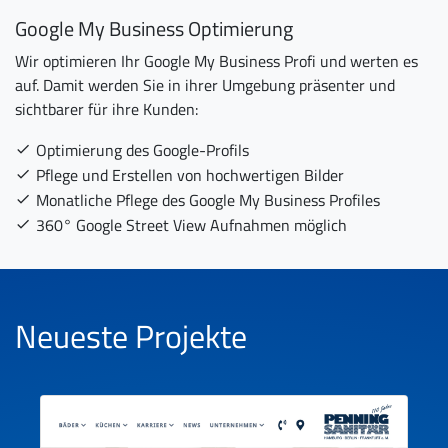
Google My Business Optimierung
Wir optimieren Ihr Google My Business Profi und werten es
auf. Damit werden Sie in ihrer Umgebung präsenter und
sichtbarer für ihre Kunden:
Optimierung des Google-Profils
Pflege und Erstellen von hochwertigen Bilder
Monatliche Pflege des Google My Business Profiles
360° Google Street View Aufnahmen möglich
Neueste Projekte