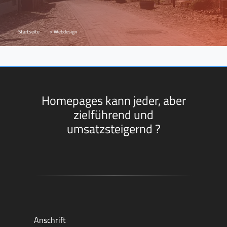
Startseite
> Webdesign
Homepages kann jeder, aber
zielführend und
umsatzsteigernd ?
Anschrift