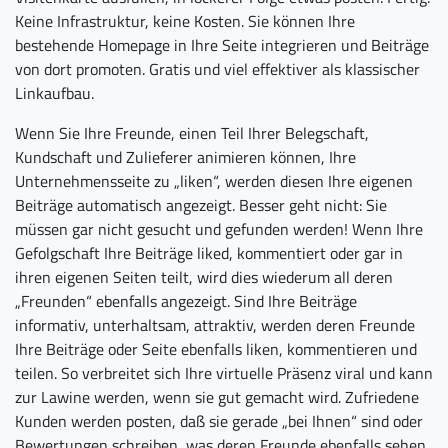
Keine Infrastruktur, keine Kosten. Sie können Ihre
bestehende Homepage in Ihre Seite integrieren und Beiträge
von dort promoten. Gratis und viel effektiver als klassischer
Linkaufbau.
Wenn Sie Ihre Freunde, einen Teil Ihrer Belegschaft,
Kundschaft und Zulieferer animieren können, Ihre
Unternehmensseite zu „liken“, werden diesen Ihre eigenen
Beiträge automatisch angezeigt. Besser geht nicht: Sie
müssen gar nicht gesucht und gefunden werden! Wenn Ihre
Gefolgschaft Ihre Beiträge liked, kommentiert oder gar in
ihren eigenen Seiten teilt, wird dies wiederum all deren
„Freunden“ ebenfalls angezeigt. Sind Ihre Beiträge
informativ, unterhaltsam, attraktiv, werden deren Freunde
Ihre Beiträge oder Seite ebenfalls liken, kommentieren und
teilen. So verbreitet sich Ihre virtuelle Präsenz viral und kann
zur Lawine werden, wenn sie gut gemacht wird. Zufriedene
Kunden werden posten, daß sie gerade „bei Ihnen“ sind oder
Bewertungen schreiben, was deren Freunde ebenfalls sehen.