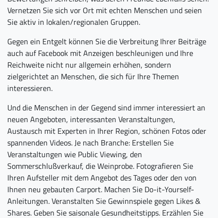
Vernetzen Sie sich vor Ort mit echten Menschen und seien
Sie aktiv in lokalen/regionalen Gruppen.
Gegen ein Entgelt können Sie die Verbreitung Ihrer Beiträge
auch auf Facebook mit Anzeigen beschleunigen und Ihre
Reichweite nicht nur allgemein erhöhen, sondern
zielgerichtet an Menschen, die sich für Ihre Themen
interessieren.
Und die Menschen in der Gegend sind immer interessiert an
neuen Angeboten, interessanten Veranstaltungen,
Austausch mit Experten in Ihrer Region, schönen Fotos oder
spannenden Videos. Je nach Branche: Erstellen Sie
Veranstaltungen wie Public Viewing, den
Sommerschlußverkauf, die Weinprobe. Fotografieren Sie
Ihren Aufsteller mit dem Angebot des Tages oder den von
Ihnen neu gebauten Carport. Machen Sie Do-it-Yourself-
Anleitungen. Veranstalten Sie Gewinnspiele gegen Likes &
Shares. Geben Sie saisonale Gesundheitstipps. Erzählen Sie