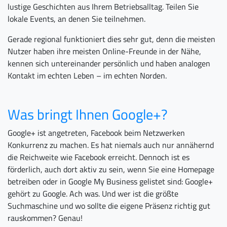
lustige Geschichten aus Ihrem Betriebsalltag. Teilen Sie
lokale Events, an denen Sie teilnehmen.
Gerade regional funktioniert dies sehr gut, denn die meisten
Nutzer haben ihre meisten Online-Freunde in der Nähe,
kennen sich untereinander persönlich und haben analogen
Kontakt im echten Leben – im echten Norden.
Was bringt Ihnen Google+?
Google+ ist angetreten, Facebook beim Netzwerken
Konkurrenz zu machen. Es hat niemals auch nur annähernd
die Reichweite wie Facebook erreicht. Dennoch ist es
förderlich, auch dort aktiv zu sein, wenn Sie eine Homepage
betreiben oder in Google My Business gelistet sind: Google+
gehört zu Google. Ach was. Und wer ist die größte
Suchmaschine und wo sollte die eigene Präsenz richtig gut
rauskommen? Genau!