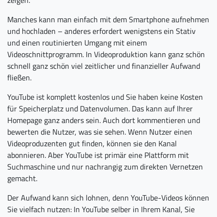
zeigen.
Manches kann man einfach mit dem Smartphone aufnehmen
und hochladen – anderes erfordert wenigstens ein Stativ
und einen routinierten Umgang mit einem
Videoschnittprogramm. In Videoproduktion kann ganz schön
schnell ganz schön viel zeitlicher und finanzieller Aufwand
fließen.
YouTube ist komplett kostenlos und Sie haben keine Kosten
für Speicherplatz und Datenvolumen. Das kann auf Ihrer
Homepage ganz anders sein. Auch dort kommentieren und
bewerten die Nutzer, was sie sehen. Wenn Nutzer einen
Videoproduzenten gut finden, können sie den Kanal
abonnieren. Aber YouTube ist primär eine Plattform mit
Suchmaschine und nur nachrangig zum direkten Vernetzen
gemacht.
Der Aufwand kann sich lohnen, denn YouTube-Videos können
Sie vielfach nutzen: In YouTube selber in Ihrem Kanal, Sie