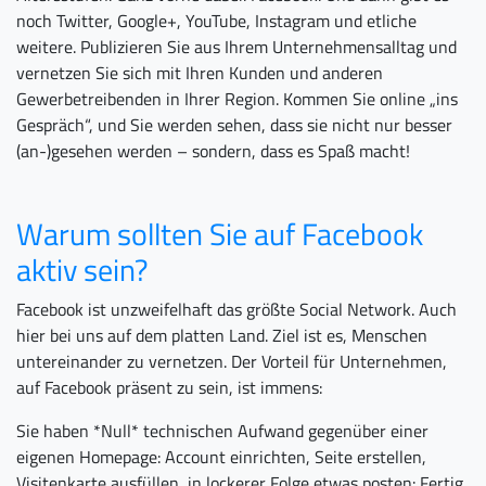
noch Twitter, Google+, YouTube, Instagram und etliche
weitere. Publizieren Sie aus Ihrem Unternehmensalltag und
vernetzen Sie sich mit Ihren Kunden und anderen
Gewerbetreibenden in Ihrer Region. Kommen Sie online „ins
Gespräch“, und Sie werden sehen, dass sie nicht nur besser
(an-)gesehen werden – sondern, dass es Spaß macht!
Warum sollten Sie auf Facebook
aktiv sein?
Facebook ist unzweifelhaft das größte Social Network. Auch
hier bei uns auf dem platten Land. Ziel ist es, Menschen
untereinander zu vernetzen. Der Vorteil für Unternehmen,
auf Facebook präsent zu sein, ist immens:
Sie haben *Null* technischen Aufwand gegenüber einer
eigenen Homepage: Account einrichten, Seite erstellen,
Visitenkarte ausfüllen, in lockerer Folge etwas posten: Fertig.