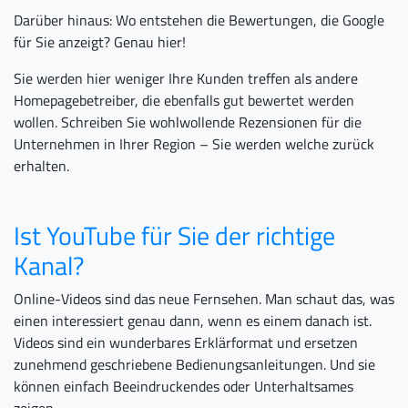
Darüber hinaus: Wo entstehen die Bewertungen, die Google
für Sie anzeigt? Genau hier!
Sie werden hier weniger Ihre Kunden treffen als andere
Homepagebetreiber, die ebenfalls gut bewertet werden
wollen. Schreiben Sie wohlwollende Rezensionen für die
Unternehmen in Ihrer Region – Sie werden welche zurück
erhalten.
Ist YouTube für Sie der richtige
Kanal?
Online-Videos sind das neue Fernsehen. Man schaut das, was
einen interessiert genau dann, wenn es einem danach ist.
Videos sind ein wunderbares Erklärformat und ersetzen
zunehmend geschriebene Bedienungsanleitungen. Und sie
können einfach Beeindruckendes oder Unterhaltsames