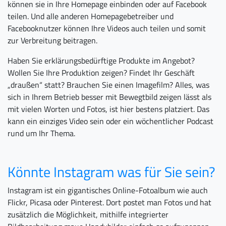
können sie in Ihre Homepage einbinden oder auf Facebook
teilen. Und alle anderen Homepagebetreiber und
Facebooknutzer können Ihre Videos auch teilen und somit
zur Verbreitung beitragen.
Haben Sie erklärungsbedürftige Produkte im Angebot?
Wollen Sie Ihre Produktion zeigen? Findet Ihr Geschäft
„draußen“ statt? Brauchen Sie einen Imagefilm? Alles, was
sich in Ihrem Betrieb besser mit Bewegtbild zeigen lässt als
mit vielen Worten und Fotos, ist hier bestens platziert. Das
kann ein einziges Video sein oder ein wöchentlicher Podcast
rund um Ihr Thema.
Könnte Instagram was für Sie sein?
Instagram ist ein gigantisches Online-Fotoalbum wie auch
Flickr, Picasa oder Pinterest. Dort postet man Fotos und hat
zusätzlich die Möglichkeit, mithilfe integrierter