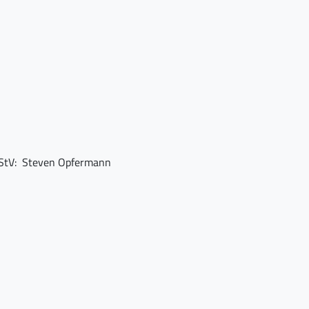
 RStV: Steven Opfermann