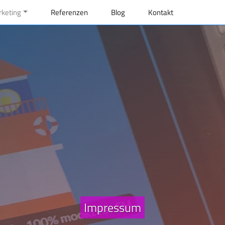
rketing
Referenzen
Blog
Kontakt
Impressum