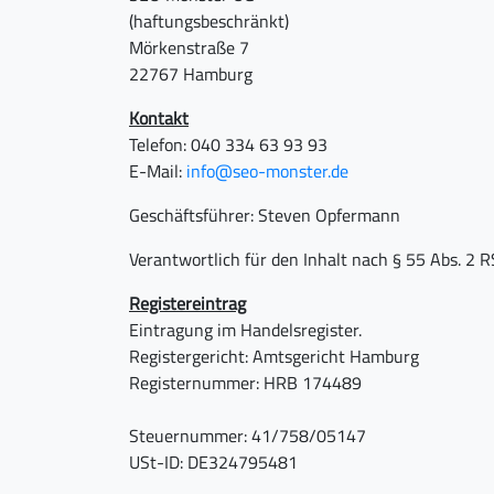
(haftungsbeschränkt)
Mörkenstraße 7
22767 Hamburg
Kontakt
Telefon: 040 334 63 93 93
E-Mail:
info@seo-monster.de
Geschäftsführer: Steven Opfermann
Verantwortlich für den Inhalt nach § 55 Abs. 2
Registereintrag
Eintragung im Handelsregister.
Registergericht: Amtsgericht Hamburg
Registernummer: HRB 174489
Steuernummer: 41/758/05147
USt-ID: DE324795481